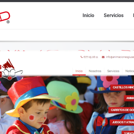
Inicio
Servicios