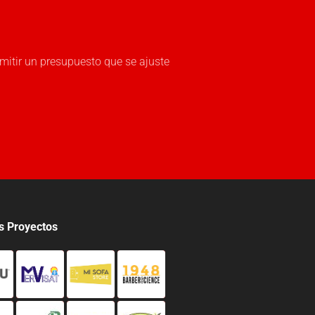
mitir un presupuesto que se ajuste
s Proyectos