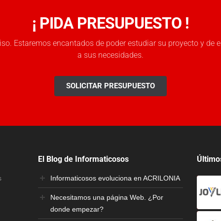
¡ PIDA PRESUPUESTO !
so. Estaremos encantados de poder estudiar su proyecto y de e
a sus necesidades.
SOLICITAR PRESUPUESTO
El Blog de Informaticosos
Último
s
Informaticosos evoluciona en ACRILONIA
Necesitamos una página Web. ¿Por
donde empezar?