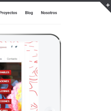
Proyectos
Blog
Nosotros