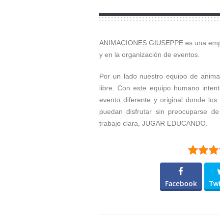
ANIMACIONES GIUSEPPE es una empresa
y en la organización de eventos.
Por un lado nuestro equipo de anima
libre. Con este equipo humano inten
evento diferente y original donde los
puedan disfrutar sin preocuparse de
trabajo clara, JUGAR EDUCANDO.
Facebook
Twi