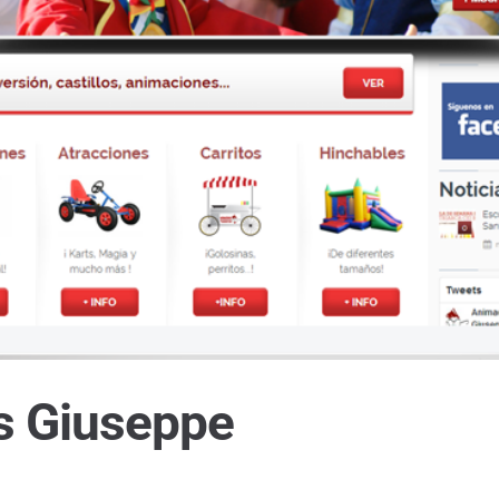
s Giuseppe