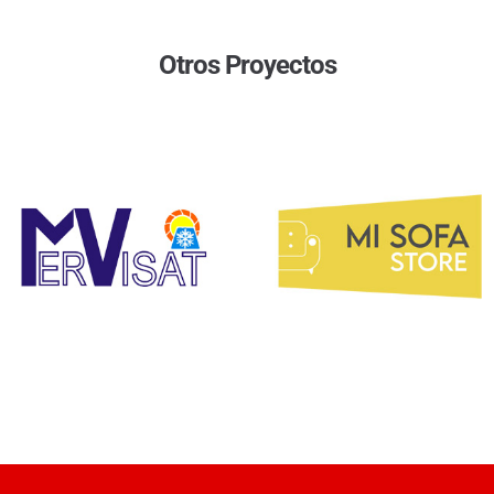
Otros Proyectos