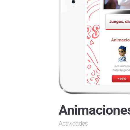
Animacione
Actividades