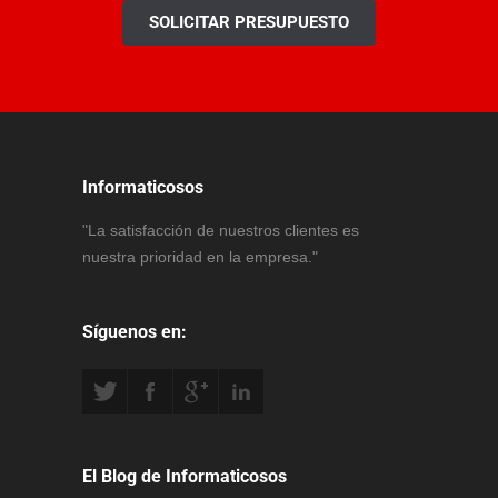
SOLICITAR PRESUPUESTO
Informaticosos
"La satisfacción de nuestros clientes es
nuestra prioridad en la empresa."
Síguenos en:
El Blog de Informaticosos