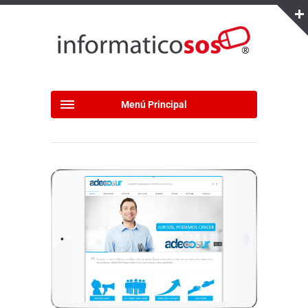
Menú Principal