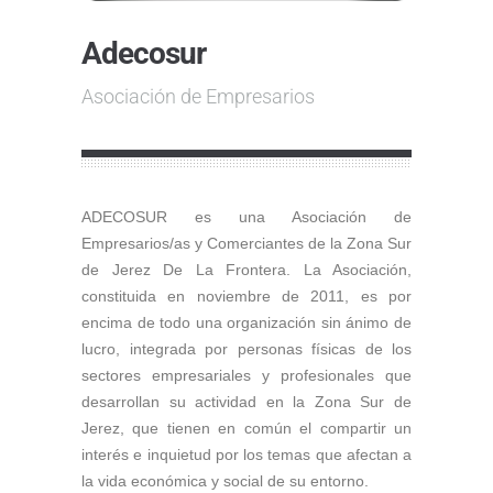
Adecosur
Asociación de Empresarios
ADECOSUR es una Asociación de
Empresarios/as y Comerciantes de la Zona Sur
de Jerez De La Frontera. La Asociación,
constituida en noviembre de 2011, es por
encima de todo una organización sin ánimo de
lucro, integrada por personas físicas de los
sectores empresariales y profesionales que
desarrollan su actividad en la Zona Sur de
Jerez, que tienen en común el compartir un
interés e inquietud por los temas que afectan a
la vida económica y social de su entorno.