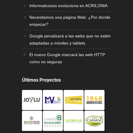
Informaticosos evoluciona en ACRILONIA
Necesitamos una página Web. ¿Por donde
empezar?
Google penalizará a las webs que no estén
adaptadas a móviles y tablets.
El nuevo Google marcará las web HTTP
como no seguras
Últimos Proyectos