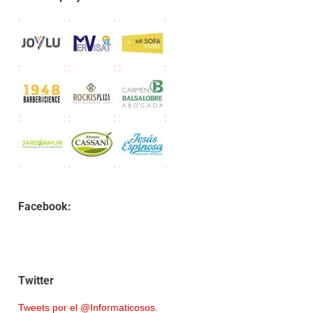
Facebook:
Twitter
Tweets por el @Informaticosos.