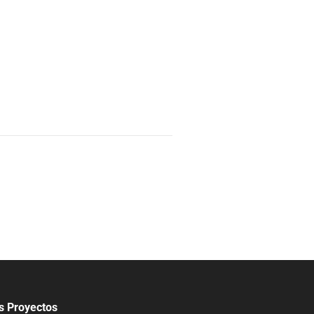
s Proyectos