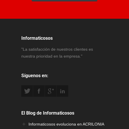
Informaticosos
"La satisfacción de nuestros clientes es
nuestra prioridad en la empresa."
Síguenos en:
El Blog de Informaticosos
Informaticosos evoluciona en ACRILONIA