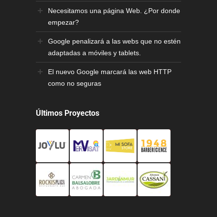
Necesitamos una página Web. ¿Por donde
empezar?
Google penalizará a las webs que no estén
adaptadas a móviles y tablets.
El nuevo Google marcará las web HTTP
como no seguras
Últimos Proyectos