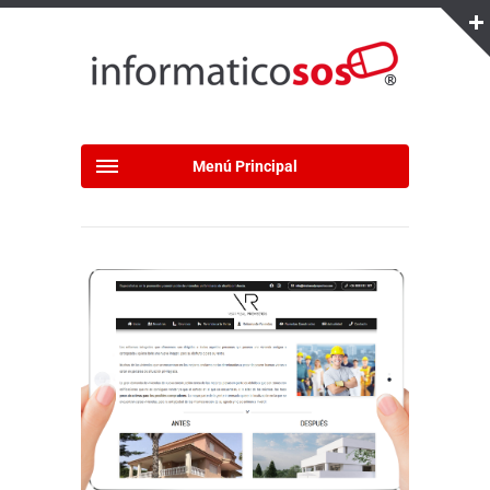
Menú Principal