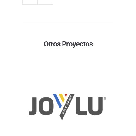
Otros Proyectos