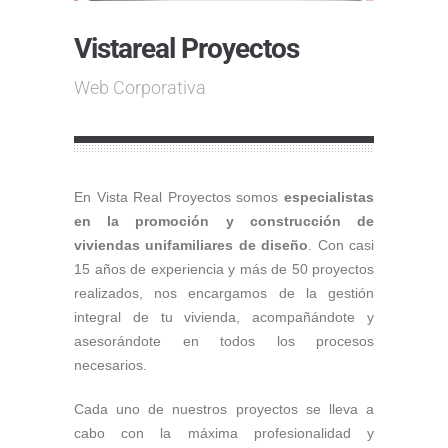
Vistareal Proyectos
Web Corporativa
En Vista Real Proyectos somos
especialistas
en la promoción y construcción de
viviendas unifamiliares de diseño
. Con casi
15 años de experiencia y más de 50 proyectos
realizados, nos encargamos de la gestión
integral de tu vivienda, acompañándote y
asesorándote en todos los procesos
necesarios.
Cada uno de nuestros proyectos se lleva a
cabo con la máxima profesionalidad y