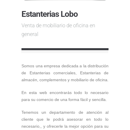
Estanterias Lobo
Venta de mobiliario de oficina en
general
Somos una empresa dedicada a la distribución
de Estanterias comerciales, Estanterias de
almacén, complementos y mobiliario de oficina.
En esta web encontrarás todo lo necesario
para su comercio de una forma fácil y sencilla.
Tenemos un departamento de atención al
cliente que le podrá asesorar en todo lo
necesario,, y ofrecerle la mejor opción para su