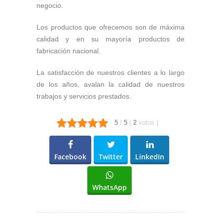
negocio.
Los productos que ofrecemos son de máxima
calidad y en su mayoría productos de
fabricación nacional.
La satisfacción de nuestros clientes a lo largo
de los años, avalan la calidad de nuestros
trabajos y servicios prestados.
5
/
5
(
2
votos
)
Facebook
Twitter
LinkedIn
WhatsApp