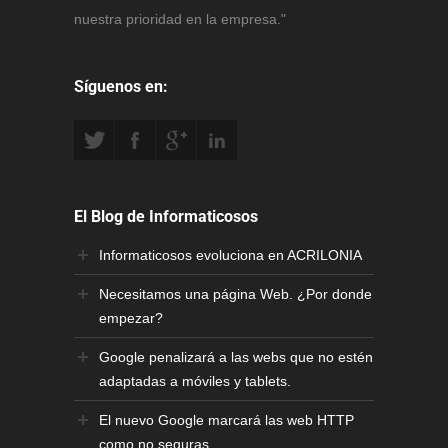
nuestra prioridad en la empresa."
Síguenos en:
El Blog de Informaticosos
Informaticosos evoluciona en ACRILONIA
Necesitamos una página Web. ¿Por donde
empezar?
Google penalizará a las webs que no estén
adaptadas a móviles y tablets.
El nuevo Google marcará las web HTTP
como no seguras