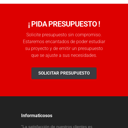
¡ PIDA PRESUPUESTO !
Solicite presupuesto sin compromiso.
Estaremos encantados de poder estudiar
su proyecto y de emitir un presupuesto
que se ajuste a sus necesidades.
SOLICITAR PRESUPUESTO
Informaticosos
"La satisfacción de nuestros clientes es