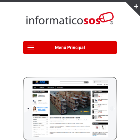
Menú Principal