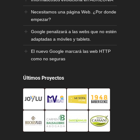
Necesitamos una página Web. ¿Por donde
empezar?
Google penalizará a las webs que no estén
adaptadas a móviles y tablets.
El nuevo Google marcará las web HTTP
como no seguras
Últimos Proyectos