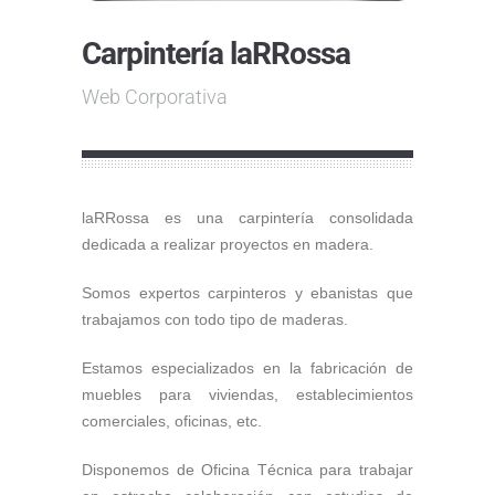
Carpintería laRRossa
Web Corporativa
laRRossa es una carpintería consolidada
dedicada a realizar proyectos en madera.
Somos expertos carpinteros y ebanistas que
trabajamos con todo tipo de maderas.
Estamos especializados en la fabricación de
muebles para viviendas, establecimientos
comerciales, oficinas, etc.
Disponemos de Oficina Técnica para trabajar