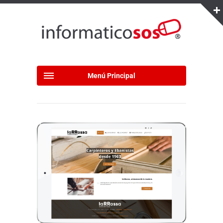
Menú Principal