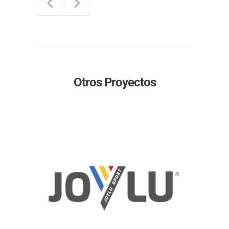
Otros Proyectos