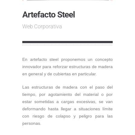
Artefacto Steel
Web Corporativa
En artefacto steel proponemos un concepto
innovador para reforzar estructuras de madera
en general y de cubiertas en particular.
Las estructuras de madera con el paso del
tiempo, por agotamiento del material o por
estar sometidas a cargas excesivas, se van
deformando hasta llegar a situaciones límite
con riesgo de colapso y peligro para las
personas.