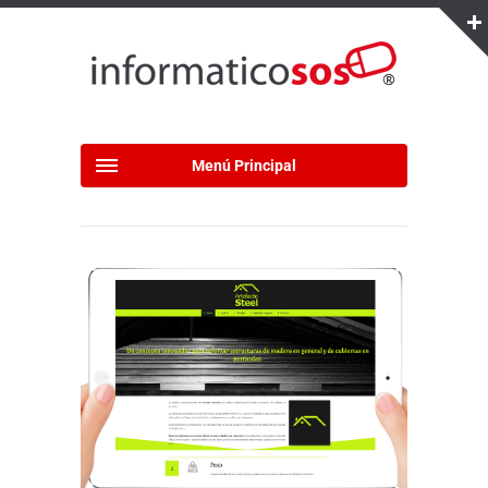
Menú Principal