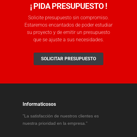
¡ PIDA PRESUPUESTO !
Solicite presupuesto sin compromiso.
Estaremos encantados de poder estudiar
su proyecto y de emitir un presupuesto
que se ajuste a sus necesidades.
SOLICITAR PRESUPUESTO
Informaticosos
"La satisfacción de nuestros clientes es
nuestra prioridad en la empresa."