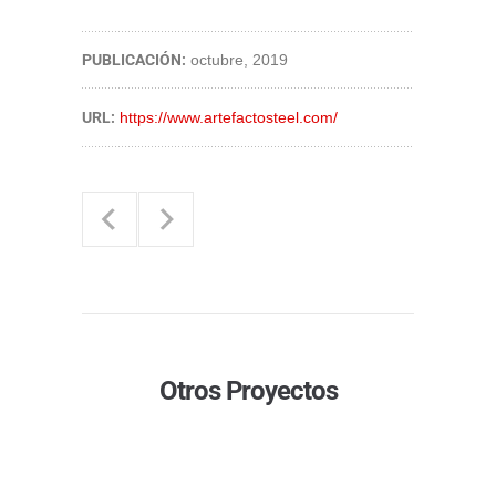
PUBLICACIÓN:
octubre, 2019
URL:
https://www.artefactosteel.com/
Otros Proyectos