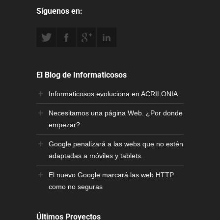
Síguenos en:
El Blog de Informaticosos
Informaticosos evoluciona en ACRILONIA
Necesitamos una página Web. ¿Por donde
empezar?
Google penalizará a las webs que no estén
adaptadas a móviles y tablets.
El nuevo Google marcará las web HTTP
como no seguras
Últimos Proyectos