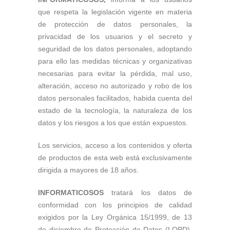
que respeta la legislación vigente en materia
de protección de datos personales, la
privacidad de los usuarios y el secreto y
seguridad de los datos personales, adoptando
para ello las medidas técnicas y organizativas
necesarias para evitar la pérdida, mal uso,
alteración, acceso no autorizado y robo de los
datos personales facilitados, habida cuenta del
estado de la tecnología, la naturaleza de los
datos y los riesgos a los que están expuestos.
Los servicios, acceso a los contenidos y oferta
de productos de esta web está exclusivamente
dirigida a mayores de 18 años.
INFORMATICOSOS
tratará los datos de
conformidad con los principios de calidad
exigidos por la Ley Orgánica 15/1999, de 13
de diciembre de Protección de Datos (LOPD),