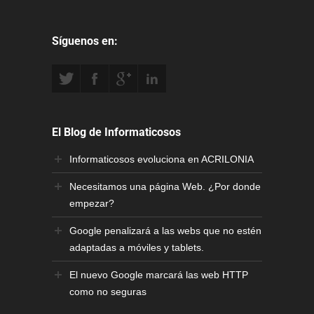
Síguenos en:
El Blog de Informaticosos
Informaticosos evoluciona en ACRILONIA
Necesitamos una página Web. ¿Por donde
empezar?
Google penalizará a las webs que no estén
adaptadas a móviles y tablets.
El nuevo Google marcará las web HTTP
como no seguras