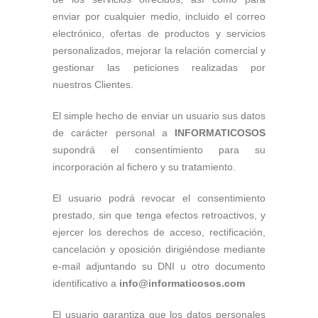
enviar por cualquier medio, incluido el correo
electrónico, ofertas de productos y servicios
personalizados, mejorar la relación comercial y
gestionar las peticiones realizadas por
nuestros Clientes.
El simple hecho de enviar un usuario sus datos
de carácter personal a
INFORMATICOSOS
supondrá el consentimiento para su
incorporación al fichero y su tratamiento.
El usuario podrá revocar el consentimiento
prestado, sin que tenga efectos retroactivos, y
ejercer los derechos de acceso, rectificación,
cancelación y oposición dirigiéndose mediante
e-mail adjuntando su DNI u otro documento
identificativo a
info@informaticosos.com
El usuario garantiza que los datos personales