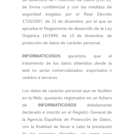
de forma confidencial y con las medidas de
seguridad exigidas por el Real Decreto
1720/2007, de 21 de diciembre, por el que se
aprueba el Reglamento de desarrollo de la Ley
Orgánica 15/1999, de 13 de diciembre, de
protección de datos de carácter personal.
INFORMATICOSOS
garantiza que el
tratamiento de los datos obtenidos desde la
web no serán comercializados, exportados o
cedidos a terceros.
Los datos de carácter personal que se faciliten
en la Web, quedarán registrados en un fichero
de
INFORMATICOSOS
debidamente
declarado e inscrito en el Registro General de
la Agencia Española de Protección de Datos,
con la finalidad de llevar a cabo la prestación
de los servicios ofrecidos, así como para