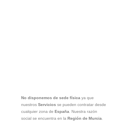
No disponemos de sede física
ya que
nuestros
Servicios
se pueden contratar desde
cualquier zona de
España
. Nuestra razón
social se encuentra en la
Región de Murcia
.