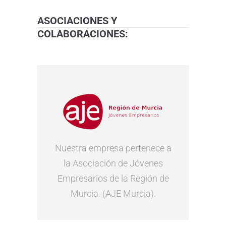
ASOCIACIONES Y
COLABORACIONES:
Nuestra empresa pertenece a
la Asociación de Jóvenes
Empresarios de la Región de
Murcia. (AJE Murcia).