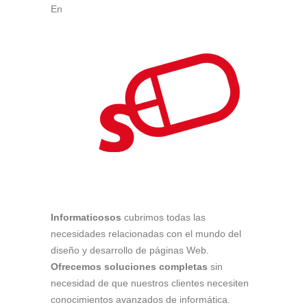
En
Informaticosos
cubrimos todas las
necesidades relacionadas con el mundo del
diseño y desarrollo de páginas Web.
Ofrecemos soluciones completas
sin
necesidad de que nuestros clientes necesiten
conocimientos avanzados de informática.