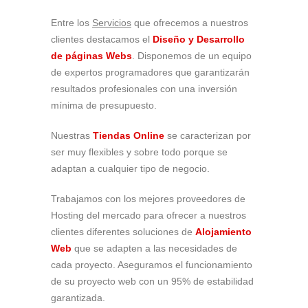
Entre los
Servicios
que ofrecemos a nuestros
clientes destacamos el
Diseño y Desarrollo
de páginas Webs
. Disponemos de un equipo
de expertos programadores que garantizarán
resultados profesionales con una inversión
mínima de presupuesto.
Nuestras
Tiendas Online
se caracterizan por
ser muy flexibles y sobre todo porque se
adaptan a cualquier tipo de negocio.
Trabajamos con los mejores proveedores de
Hosting del mercado para ofrecer a nuestros
clientes diferentes soluciones de
Alojamiento
Web
que se adapten a las necesidades de
cada proyecto. Aseguramos el funcionamiento
de su proyecto web con un 95% de estabilidad
garantizada.