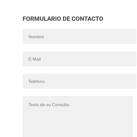
FORMULARIO DE CONTACTO