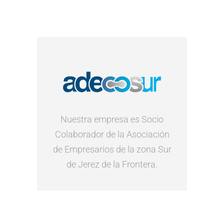
Nuestra empresa es Socio
Colaborador de la Asociación
de Empresarios de la zona Sur
de Jerez de la Frontera.