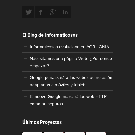
El Blog de Informaticosos
Informaticosos evoluciona en ACRILONIA
Necesitamos una página Web. ¿Por donde
empezar?
Google penalizará a las webs que no estén
adaptadas a móviles y tablets.
El nuevo Google marcará las web HTTP
como no seguras
Últimos Proyectos