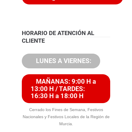
HORARIO DE ATENCIÓN AL
CLIENTE
LUNES A VIERNES:
MAÑANAS: 9:00 H a
13:00 H / TARDES:
16:30 H a 18:00 H
Cerrado los Fines de Semana, Festivos
Nacionales y Festivos Locales de la Región de
Murcia.