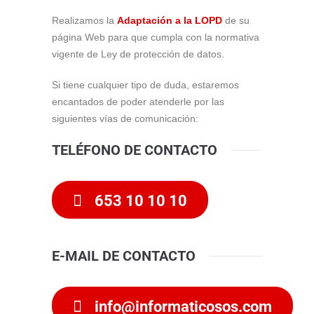
Realizamos la
Adaptación a la LOPD
de su
página Web para que cumpla con la normativa
vigente de Ley de protección de datos.
Si tiene cualquier tipo de duda, estaremos
encantados de poder atenderle por las
siguientes vías de comunicación:
TELÉFONO DE CONTACTO
653 10 10 10
E-MAIL DE CONTACTO
info@informaticosos.com