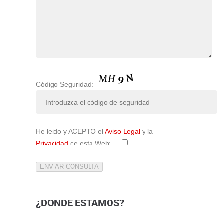
Código Seguridad:
He leido y ACEPTO el
Aviso Legal
y la
Privacidad
de esta Web:
¿DONDE ESTAMOS?